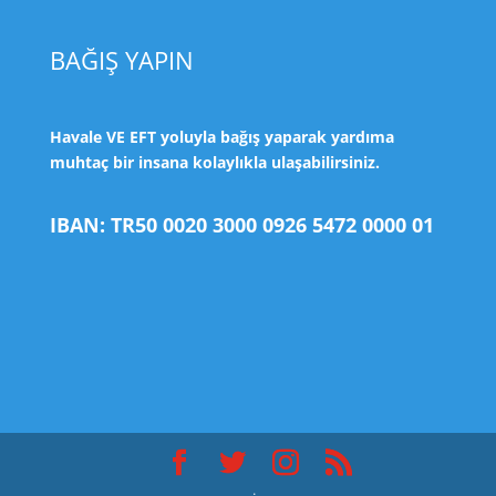
BAĞIŞ YAPIN
Havale VE EFT yoluyla bağış yaparak yardıma
muhtaç bir insana kolaylıkla ulaşabilirsiniz.
IBAN: TR50 0020 3000 0926 5472 0000 01