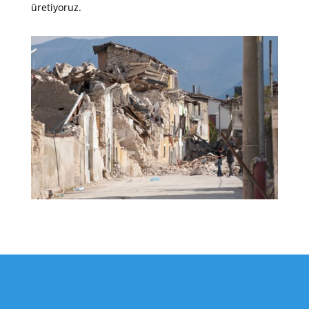
üretiyoruz.