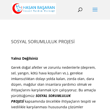
SOSYAL SORUMLULUK PROJESİ
Yalnız Değilsiniz
Gerek doğal afetler ve zorunlu nedenlerle (deprem,
sel, yangın, kötü hava koşulları vs.), gerekse
imkansızlıktan dolayı yolda kalan, zorda olan, dara
düşen, mağdur olan insanlara yardımcı olmak ve
ihtiyaçlarını karşılanmak için çalışıyoruz. Bu amaçla
yürüttüğümüz
SOSYAL SORUMLULUK
PROJESİ
kapsamında öncelikle ihtiyaçların tespiti ve
ivedilikle karşılanması hususunda çözümler